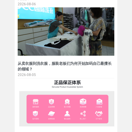
2026-08-06
从卖衣服到洗衣服，服装老板们为何开始加码自己最擅长
的领域？
2026-08-05