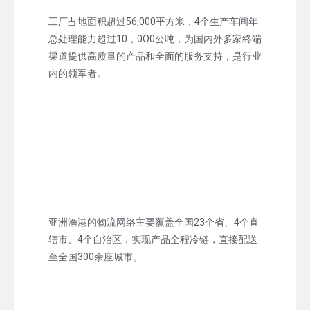
工厂占地面积超过56,000平方米，4个生产车间年
总处理能力超过10，0O0公吨，为国内外多家终端
渠道提供高质量的产品和全面的服务支持，是行业
内的领军者。
亚洲渔港的物流网络主要覆盖全国23个省、4个直
辖市、4个自治区，实现产品全程冷链，直接配送
至全国300余座城市。