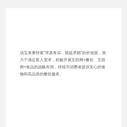
汤宝来秉持着“求真务实，精益求精”的价值观，致
力于满足客人需求，积极开展互联网+餐饮、互联
网+食品的战略布局，持续为消费者提供安心的食
物和高品质的餐饮服务。