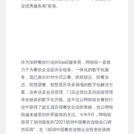
业优秀服务商”奖项。
作为深耕餐饮行业的SaaS服务商，哗啦啦一直致
力于为餐饮企业提供全链条、一体化的数字化服
务，现已推出针对中式正餐、烘焙甜点、快餐业
态、智慧团餐、智慧景区等多领域的数字化解决方
案，业务涉及会员管理、门店运营以及供应链管理
等全链条的数字化升级。这不仅让哗啦啦在餐饮行
业中获得了超五成百强餐饮企业的青睐，也让哗啦
啦越来越受到外界媒体的关注。今年9月，哗啦啦
获得了胡润颁发的“2021胡润中国餐饮连锁金口碑
供应商”，在《胡润中国餐饮连锁企业投资价值榜