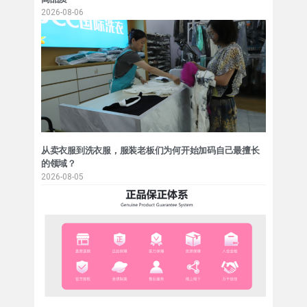
2026-08-06
从卖衣服到洗衣服，服装老板们为何开始加码自己最擅长
的领域？
2026-08-05