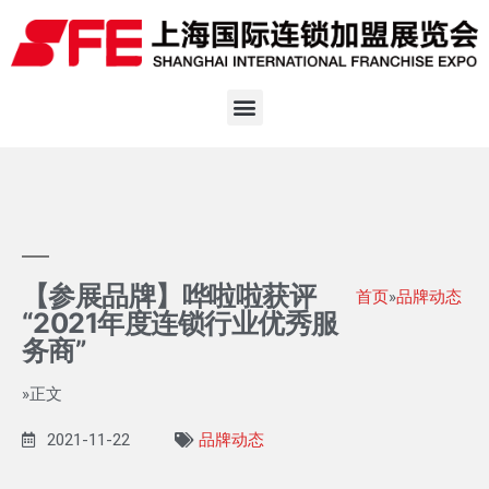
【参展品牌】哗啦啦获评
首页
»
品牌动态
“2021年度连锁行业优秀服
务商”
»正文
2021-11-22
品牌动态