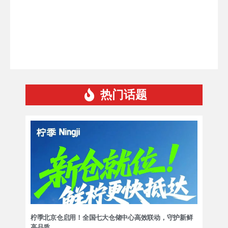
热门话题
柠季北京仓启用！全国七大仓储中心高效联动，守护新鲜
高品质