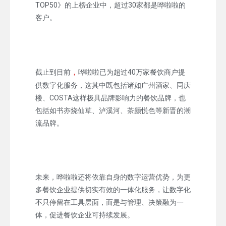
TOP50》的上榜企业中，超过30家都是哗啦啦的
客户。
，
截止到目前
哗啦啦已为超过40万家餐饮商户提
供数字化服务，这其中既包括诸如广州酒家、同庆
楼、COSTA这样极具品牌影响力的餐饮品牌，也
包括如书亦烧仙草、泸溪河、茶颜悦色等新晋的潮
流品牌。
未来，哗啦啦还将依靠自身的数字运营优势，为更
多餐饮企业提供切实有效的一体化服务，让数字化
不只停留在工具层面，而是与管理、决策融为一
体，促进餐饮企业可持续发展。