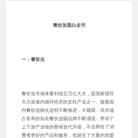
餐饮加盟白皮书
一：餐饮业
餐饮业市场体量剑指五万亿大关，是国家倡导
大力发展内循环经济的支柱产业之一。随着国
内餐饮连锁化进程不断推进，大规模、高市场
占有率的知名餐饮连锁品牌不断涌现，带动了
上下游产业链的整体迭代升级，不仅带给了消
费者更好的产品和服务，也诞生了大量的加盟