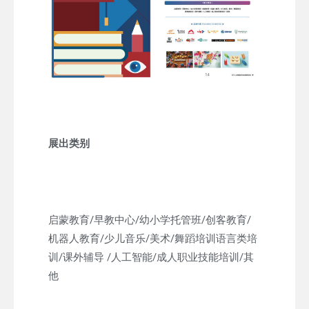
展出类别
启蒙教育/早教中心/幼小学托管班/创客教育/
机器人教育/少儿音乐/美术/舞蹈培训语言类培
训/课外辅导 /人工智能/成人职业技能培训/其
他