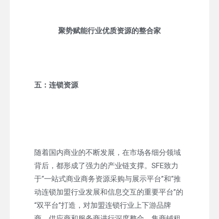
聚势赋能行业优质资源的整合家
五：连锁资源
随着国内商业的不断发展，在市场各细分领域
背后，都形成了强力的产业链支撑。SFE致力
于“一站式商业商务资源采购与展示平台”和“推
动连锁加盟行业发展和信息交互的重要平台”的
“双平台”打造，对加盟连锁行业上下游品牌
商，供应商和服务商进行深度整合，集商铺租