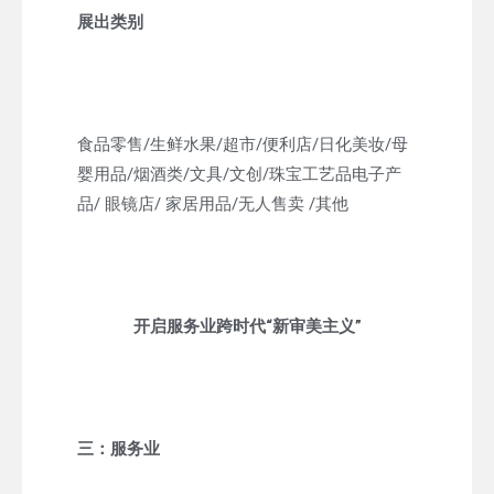
展出类别
食品零售/生鲜水果/超市/便利店/日化美妆/母
婴用品/烟酒类/文具/文创/珠宝工艺品电子产
品/ 眼镜店/ 家居用品/无人售卖 /其他
开启服务业跨时代“新审美主义”
三：服务业