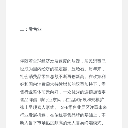
二：零售业
伴随着全球经济发展速度的放缓，居民消费已
经成为国内经济的稳定器、压舱石。历年来，
社会消费品零售总额不断再创新高。在政策利
好和国内消费需求持续增长的双重加持下，零
售行业整体前景向好，一众优秀的连锁加盟零
售品牌借 助行业东风，在品牌拓展和规模扩
张上呈现喜人形式。 SFE零售业展区注重未来
行业发展机遇，在传统零售品牌的基础上，不
断入当下市场热度颇高的无人售卖终端模式、