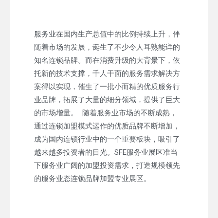
服务业在国内生产总值中的比例持续上升，伴
随着市场的发展，诞生了不少令人耳熟能详的
知名连锁品牌。而在消费升级的大背景下，依
托新的技术支撑，千人干面的服务需求解决方
案得以实现，催生了一批小而精的优质服务行
业品牌，拓展了大量的细分领域，提供了巨大
的市场增量。 随着服务业市场的不断成熟，
通过连锁加盟模式运作的优质品牌不断增加，
成为国内连锁行业中的一个重要板块，吸引了
越来越多投资者的目光。SFE服务业展区准当
下服务业广阔的加盟投资需求，打造规模领先
的服务业态连锁品牌加盟专业展区。