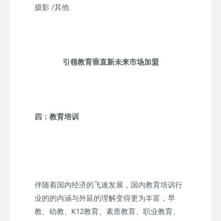
摄影 /其他
引领教育垂直新未来市场加盟
四：教育培训
伴随着国内经济的飞速发展，国内教育培训行
业的的内涵与外延的理解变得更为丰富，早
教、幼教、K12教育、素质教育、职业教育、