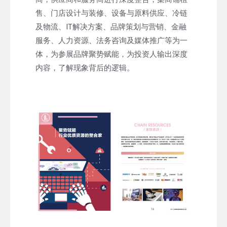
售、门店设计与装修、设备与原料供应、冷链
及物流、IT解决方案、品牌策划与营销、金融
服务、人力资源、法务咨询及媒体推广等为一
体，为参展品牌聚势赋能，为投资人输出深度
内容，了解现象背后的逻辑。