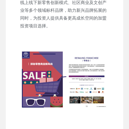
线上线下新零售创新模式、社区商业及文创产
业等多个领域标杆品牌，助力新兴品牌拓展的
同时，为投资人提供具备更高成长空间的加盟
投资项目选择。