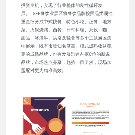
投资良机，实现了行业整体的良性循环发
展。 SFE餐饮业展区将餐饮品牌按照品类属性
重直细分成中式快餐、特色小吃、正餐、地方
菜、火锅烧烤、西餐、日韩料理、茶饮、咖、
甜品、冰淇淋、烘培及轻食等多个主题展区集
中展示，既有市场知名度高、模式成熟收益稳
定的成熟品牌，也有发展迅速占据C位的新说
品牌，市场热点齐聚，趋势一目了然，现场加
盟配对更为精准高效。