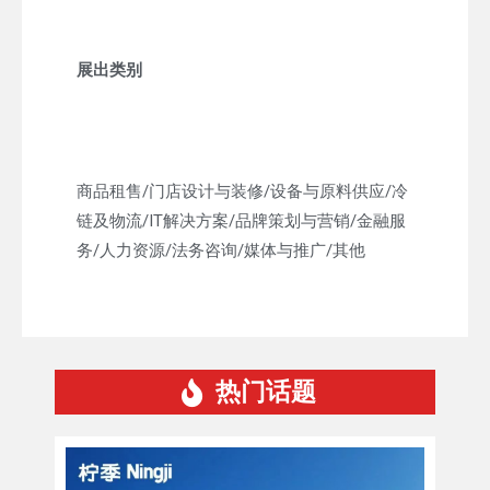
展出类别
商品租售/门店设计与装修/设备与原料供应/冷
链及物流/IT解决方案/品牌策划与营销/金融服
务/人力资源/法务咨询/媒体与推广/其他
热门话题