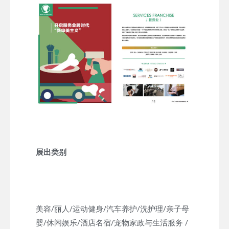
展出类别
美容/丽人/运动健身/汽车养护/洗护理/亲子母
婴/休闲娱乐/酒店名宿/宠物家政与生活服务 /