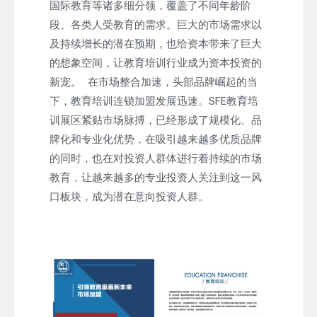
国际教育等诸多细分领，覆盖了不同年龄阶
段、各类人受教育的需求。巨大的市场需求以
及持续增长的潜在预期，也给资本带来了巨大
的想象空间，让教育培训行业成为资本投资的
新宠。 在市场整合加速，头部品牌崛起的当
下，教育培训连锁加盟发展迅速。SFE教育培
训展区紧贴市场脉搏，已经形成了规模化、品
牌化和专业化优势，在吸引越来越多优质品牌
的同时，也在对投资人群体进行着持续的市场
教育，让越来越多的专业投资人关注到这一风
口板块，成为潜在意向投资人群。