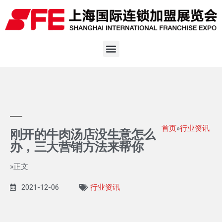
首页
»
行业资讯
刚开的牛肉汤店没生意怎么
办，三大营销方法来帮你
»正文
2021-12-06
行业资讯