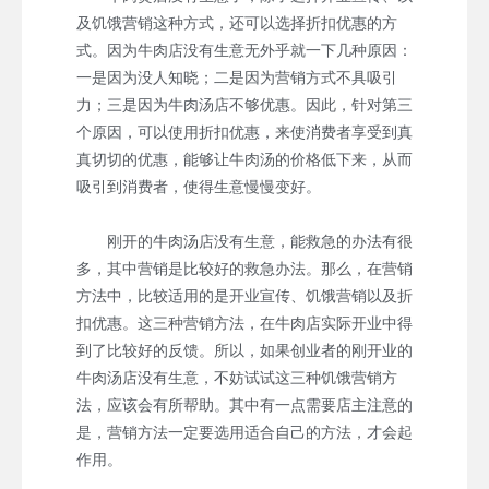
及饥饿营销这种方式，还可以选择折扣优惠的方
式。因为牛肉店没有生意无外乎就一下几种原因：
一是因为没人知晓；二是因为营销方式不具吸引
力；三是因为牛肉汤店不够优惠。因此，针对第三
个原因，可以使用折扣优惠，来使消费者享受到真
真切切的优惠，能够让牛肉汤的价格低下来，从而
吸引到消费者，使得生意慢慢变好。
刚开的牛肉汤店没有生意，能救急的办法有很
多，其中营销是比较好的救急办法。那么，在营销
方法中，比较适用的是开业宣传、饥饿营销以及折
扣优惠。这三种营销方法，在牛肉店实际开业中得
到了比较好的反馈。所以，如果创业者的刚开业的
牛肉汤店没有生意，不妨试试这三种饥饿营销方
法，应该会有所帮助。其中有一点需要店主注意的
是，营销方法一定要选用适合自己的方法，才会起
作用。