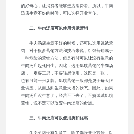
的好奇心，让消费者能够进店消费者。所以，牛肉
汤店生意不好的时候，可以选择开业宣传。
二、牛肉汤店可以使用饥饿营销
牛肉汤店生意不好的时候，还可以选用饥饿营
销。对于很多营销方法和技巧来说，饥饿营销属于
一种危险的营销方法，但是有时可以让没有生意的
牛肉汤店起死回生。因此，选用饥饿营销的牛肉汤
店，一定要三思，不要轻易使用，这既是一张 ，
也有可能一张废牌。饥饿营销一般都是属于每天限
量供应，从而达到生意量大增的状态。因此，如果
牛肉汤店没生意了，经营不下去了，不妨试试饥饿
营销，说不定可以改变牛肉汤店的命运。
三、牛肉汤店可以使用折扣优惠
牛肉烫店没有生意了，除了选择开业宣传、以