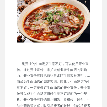
刚开业的牛肉汤店生意不好，可以使用开业宣
传。通过开业宣传，来扩大创业者牛肉店的影响
力。开业宣传可以迅速让很多陌生顾客被吸引，从
而成为牛肉汤店的固定客源。因此，牛肉汤店的生
意不好，一定要做好牛肉汤店的开业宣传，开业宣
传可以成为牛肉汤店扭转生意不好局面的一个契
机。开业宣传可以选用小喇叭、拉横幅、展台、礼
品小赠送等方式，吸引消费者的眼球，勾起消费者