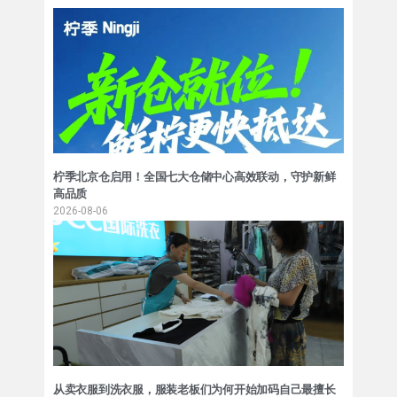
柠季北京仓启用！全国七大仓储中心高效联动，守护新鲜
高品质
2026-08-06
从卖衣服到洗衣服，服装老板们为何开始加码自己最擅长