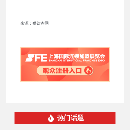
来源：餐饮杰网
热门话题