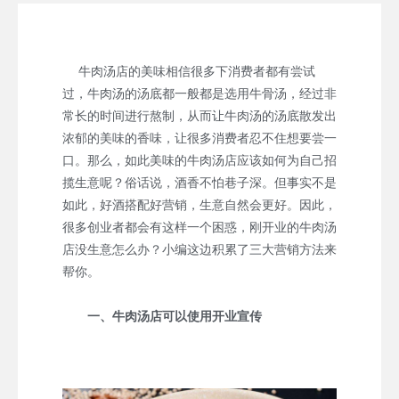
牛肉汤店的美味相信很多下消费者都有尝试
过，牛肉汤的汤底都一般都是选用牛骨汤，经过非
常长的时间进行熬制，从而让牛肉汤的汤底散发出
浓郁的美味的香味，让很多消费者忍不住想要尝一
口。那么，如此美味的牛肉汤店应该如何为自己招
揽生意呢？俗话说，酒香不怕巷子深。但事实不是
如此，好酒搭配好营销，生意自然会更好。因此，
很多创业者都会有这样一个困惑，刚开业的牛肉汤
店没生意怎么办？小编这边积累了三大营销方法来
帮你。
一、牛肉汤店可以使用开业宣传