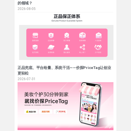
的领域？
2026-08-05
正品兜底、平台给量、系统干活——价探PriceTag让创业
更轻松
2026-07-31