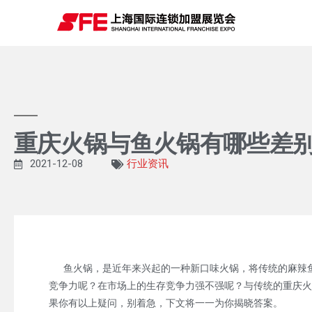
重庆火锅与鱼火锅有哪些差
2021-12-08
行业资讯
鱼火锅，是近年来兴起的一种新口味火锅，将传统的麻辣鱼
竞争力呢？在市场上的生存竞争力强不强呢？与传统的重庆火
果你有以上疑问，别着急，下文将一一为你揭晓答案。