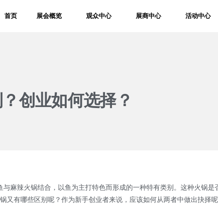
首页
展会概览
观众中心
展商中心
活动中心
别？创业如何选择？
与麻辣火锅结合，以鱼为主打特色而形成的一种特有类别。这种火锅是
锅又有哪些区别呢？作为新手创业者来说，应该如何从两者中做出抉择呢