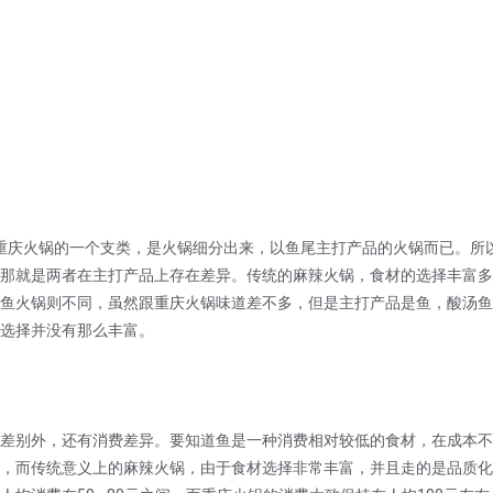
庆火锅的一个支类，是火锅细分出来，以鱼尾主打产品的火锅而已。所
那就是两者在主打产品上存在差异。传统的麻辣火锅，食材的选择丰富多
鱼火锅则不同，虽然跟重庆火锅味道差不多，但是主打产品是鱼，酸汤鱼
选择并没有那么丰富。
别外，还有消费差异。要知道鱼是一种消费相对较低的食材，在成本不
，而传统意义上的麻辣火锅，由于食材选择非常丰富，并且走的是品质化