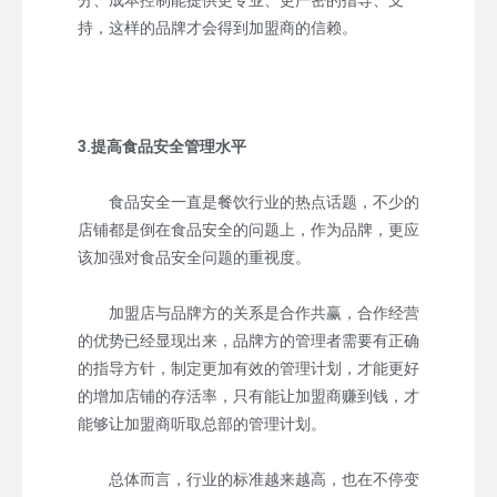
分、成本控制能提供更专业、更严密的指导、支
持，这样的品牌才会得到加盟商的信赖。
3.提高食品安全管理水平
食品安全一直是餐饮行业的热点话题，不少的
店铺都是倒在食品安全的问题上，作为品牌，更应
该加强对食品安全问题的重视度。
加盟店与品牌方的关系是合作共赢，合作经营
的优势已经显现出来，品牌方的管理者需要有正确
的指导方针，制定更加有效的管理计划，才能更好
的增加店铺的存活率，只有能让加盟商赚到钱，才
能够让加盟商听取总部的管理计划。
总体而言，行业的标准越来越高，也在不停变