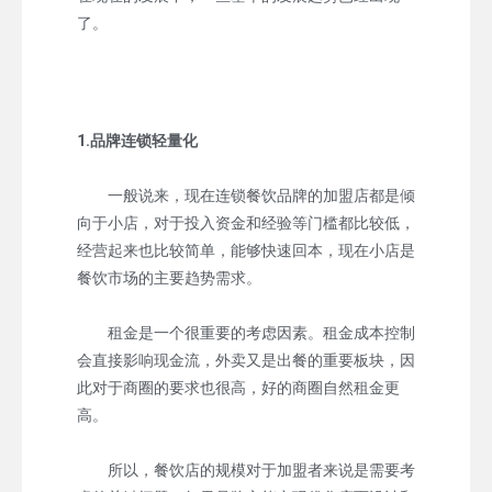
了。
1.品牌连锁轻量化
一般说来，现在连锁餐饮品牌的加盟店都是倾
向于小店，对于投入资金和经验等门槛都比较低，
经营起来也比较简单，能够快速回本，现在小店是
餐饮市场的主要趋势需求。
租金是一个很重要的考虑因素。租金成本控制
会直接影响现金流，外卖又是出餐的重要板块，因
此对于商圈的要求也很高，好的商圈自然租金更
高。
所以，餐饮店的规模对于加盟者来说是需要考