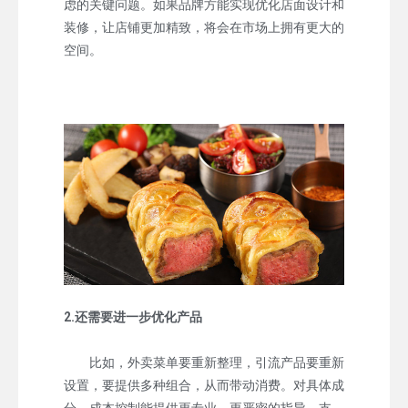
虑的关键问题。如果品牌方能实现优化店面设计和
装修，让店铺更加精致，将会在市场上拥有更大的
空间。
2.还需要进一步优化产品
比如，外卖菜单要重新整理，引流产品要重新
设置，要提供多种组合，从而带动消费。对具体成