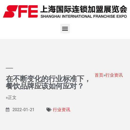
首页
»
行业资讯
在不断变化的行业标准下，
餐饮品牌应该如何应对？
»正文
2022-01-21
行业资讯