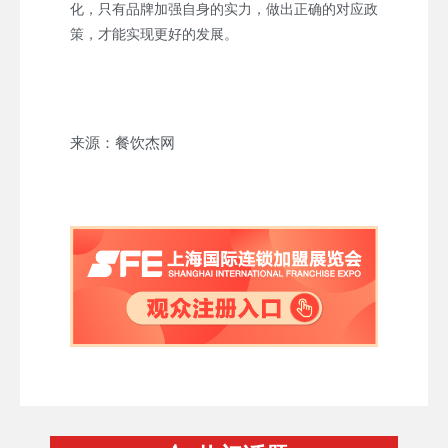
化，只有品牌加强自身的实力，做出正确的对应政
策，才能实现更好的发展。
来源：餐饮杰网