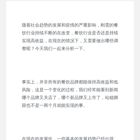
随着社会趋势的发展和疫情的严重影响，刚需的餐
饮行业持续不断的在改变，餐饮行业是否还是持续
实现高收益，在现在的情况下，又需要做出哪些调
整呢？今天我们一起来分析一下。
事实上，并非所有的餐饮品牌都能保持高收益和低
风险，这是一个变化的过程，我们经常能看到新闻
哪个品牌又关店了，哪个新品牌又上市了，站稳脚
跟也不是一两个月就能实现的事。
在现在的发展中，一些基本的发展趋势已经出现