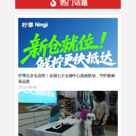
热门话题
柠季北京仓启用！全国七大仓储中心高效联动，守护新鲜
高品质
2026-08-06