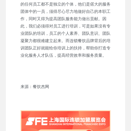
的任何员工都不是独立的个体，他们是偌大的服务
团体中的一员，须得尽心尽力地做好自己的本职工
作，同时又得为提高团队服务能力做出贡献。因
此，我们必须得对员工进行培训，可是如果没有专
业团队的培训，员工的个人素养、团队意识、团队
凝聚力都很难建立起来。而连锁餐饮品牌背后的培
训团队正好就能给你培训上的扶持，帮助你打造专
业化服务人才队伍，提高经营效率和服务质量。
来源：餐饮杰网