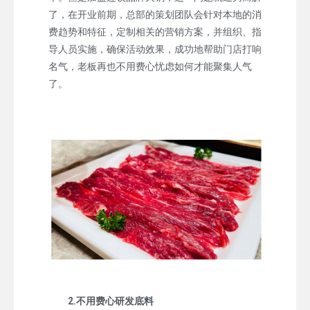
了，在开业前期，总部的策划团队会针对本地的消
费趋势和特征，定制相关的营销方案，并组织、指
导人员实施，确保活动效果，成功地帮助门店打响
名气，老板再也不用费心忧虑如何才能聚集人气
了。
2.不用费心研发底料