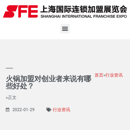
首页
»
行业资讯
火锅加盟对创业者来说有哪
些好处？
»正文
2022-01-29
行业资讯