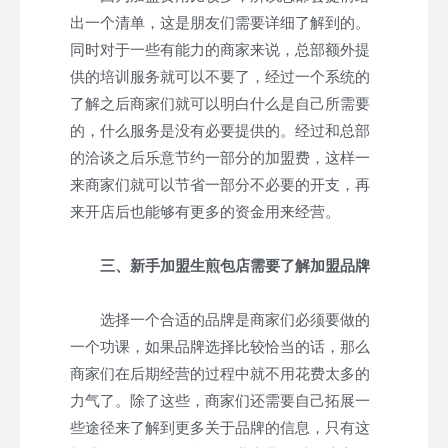
出一个清单，这是朋友们需要详细了解到的。
同时对于一些有能力的商家来说，总部额外提
供的培训服务就可以不要了，经过一个系统的
了解之后商家们就可以明白什么是自己所需要
的，什么服务是没有必要提供的。经过和总部
的洽谈之后乐意节约一部分的加盟费，这样一
来商家们就可以节省一部分不必要的开支，再
来开店后也能够有更多的资金用来经营。
三、新手加盟生煎包店需要了解加盟品牌
选择一个合适的品牌是商家们必须要做的
一个功课，如果品牌选择比较恰当的话，那么
商家们在后期经营的过程中就不用花费太多的
力气了。除了这些，商家们还需要自己拓展一
些途径来了解到更多关于品牌的信息，只有这