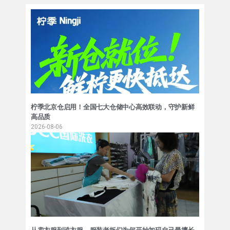
柠季北京仓启用！全国七大仓储中心高效联动，守护新鲜
高品质
2026-08-06