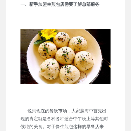
一、新手加盟生煎包店需要了解总部服务
说到现在的餐饮市场，大家脑海中首先出
现的肯定就是各种各种适合中午晚上等其他时
候吃的美食。对于像生煎包这样的早餐店来