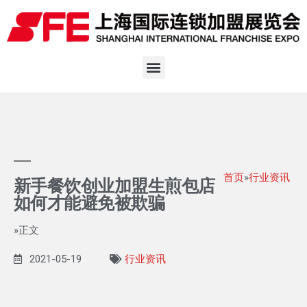
首页
»
行业资讯
新手餐饮创业加盟生煎包店
如何才能避免被欺骗
»正文
2021-05-19
行业资讯