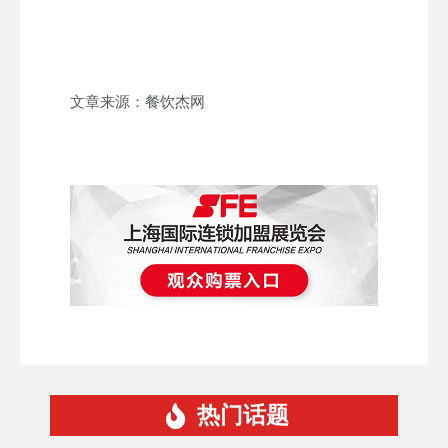
文章来源：餐饮杰网
热门话题