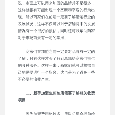
说，市面上可以用来加盟的品牌并不是很多，
这样就很有可能出现一个垄断和宰客的行为出
现。所以商家们在前期一定要了解清楚行业的
发展状况，这样不仅可以对于店铺将来的发展
情况有一个很好的预估，同时还可以帮助商家
对于市场前景有一定的掌握。
商家们在加盟之前一定要对品牌有一定的
了解，只有这样才会了解到总部给商家们提供
的各种服务。这样一来，商家们就可以根据自
己的需要进行一个取舍。这也是为了避免一些
不必要的浪费产生。
二、新手加盟生煎包店需要了解相关收费
项目
因为加盟费用比较多，所以总部会提前给