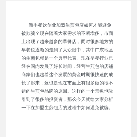
新手餐饮创业加盟生煎包店如何才能避免
被欺骗？现在随着大家需求的不断增多，市面
上出现了越来越多的早餐店，同时很多地方的
早餐也逐渐的走到了大众眼中，其中广东地区
的生煎包就是一个典型代表。现在早餐行业已
经在国内发展了好长时间，经营生煎包的店铺
商家们也趁着这个发展的黄金时期很快速的成
长了起来，这也是现在市面上有很多做的很不
错的生煎包品牌的原因。这样的一个景象也吸
引到了很多的投资者，那么今天就给大家分析
一下在加盟生煎包店的过程中如何避免被骗。