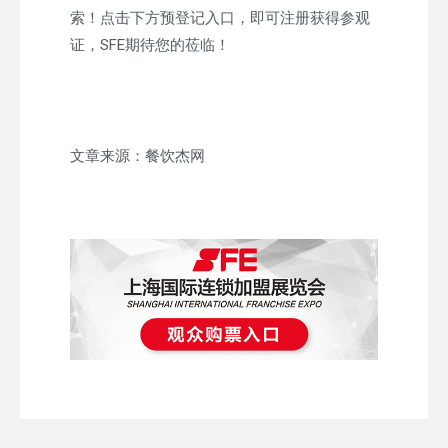
索！点击下方预登记入口，即可注册获得参观
证，SFE期待您的莅临！
文章来源：餐饮杰网