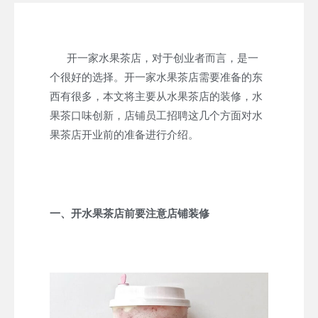
开一家水果茶店，对于创业者而言，是一
个很好的选择。开一家水果茶店需要准备的东
西有很多，本文将主要从水果茶店的装修，水
果茶口味创新，店铺员工招聘这几个方面对水
果茶店开业前的准备进行介绍。
一、开水果茶店前要注意店铺装修