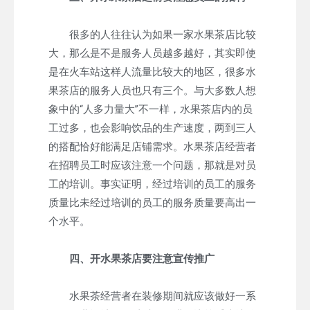
很多的人往往认为如果一家水果茶店比较
大，那么是不是服务人员越多越好，其实即使
是在火车站这样人流量比较大的地区，很多水
果茶店的服务人员也只有三个。与大多数人想
象中的“人多力量大”不一样，水果茶店内的员
工过多，也会影响饮品的生产速度，两到三人
的搭配恰好能满足店铺需求。水果茶店经营者
在招聘员工时应该注意一个问题，那就是对员
工的培训。事实证明，经过培训的员工的服务
质量比未经过培训的员工的服务质量要高出一
个水平。
四、开水果茶店要注意宣传推广
水果茶经营者在装修期间就应该做好一系