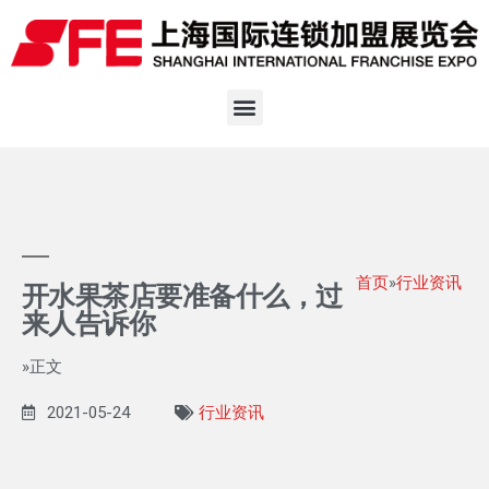
首页
»
行业资讯
开水果茶店要准备什么，过
来人告诉你
»正文
2021-05-24
行业资讯