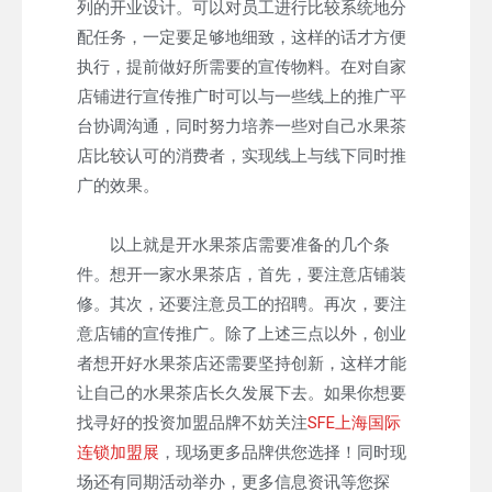
列的开业设计。可以对员工进行比较系统地分
配任务，一定要足够地细致，这样的话才方便
执行，提前做好所需要的宣传物料。在对自家
店铺进行宣传推广时可以与一些线上的推广平
台协调沟通，同时努力培养一些对自己水果茶
店比较认可的消费者，实现线上与线下同时推
广的效果。
以上就是开水果茶店需要准备的几个条
件。想开一家水果茶店，首先，要注意店铺装
修。其次，还要注意员工的招聘。再次，要注
意店铺的宣传推广。除了上述三点以外，创业
者想开好水果茶店还需要坚持创新，这样才能
让自己的水果茶店长久发展下去。如果你想要
找寻好的投资加盟品牌不妨关注
SFE上海国际
连锁加盟展
，现场更多品牌供您选择！同时现
场还有同期活动举办，更多信息资讯等您探