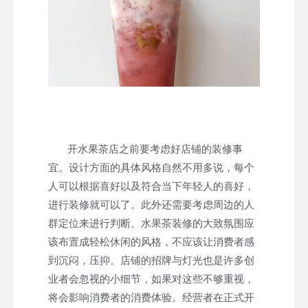
开水果茶店之前要考虑好店铺的装修事
宜。设计方面的具体风格自然不用多说，每个
人可以根据喜好以及符合当下年轻人的喜好，
进行装修就可以了。此外还需要考虑周边的人
群定位来进行判断。水果茶装修的大致氛围应
该布置成轻松休闲的风格，不应该让消费者感
到沉闷，压抑。店铺的招牌与灯光也是许多创
业者会忽视的小细节，如果对这些不够重视，
将会影响消费者的消费体验。经营者在正式开