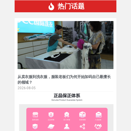
热门话题
从卖衣服到洗衣服，服装老板们为何开始加码自己最擅长
的领域？
2026-08-05