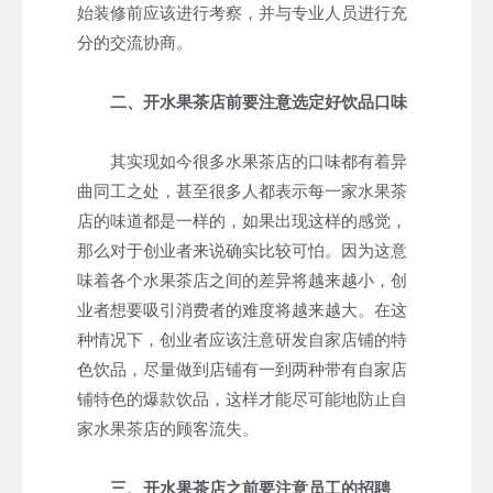
始装修前应该进行考察，并与专业人员进行充
分的交流协商。
二、开水果茶店前要注意选定好饮品口味
其实现如今很多水果茶店的口味都有着异
曲同工之处，甚至很多人都表示每一家水果茶
店的味道都是一样的，如果出现这样的感觉，
那么对于创业者来说确实比较可怕。因为这意
味着各个水果茶店之间的差异将越来越小，创
业者想要吸引消费者的难度将越来越大。在这
种情况下，创业者应该注意研发自家店铺的特
色饮品，尽量做到店铺有一到两种带有自家店
铺特色的爆款饮品，这样才能尽可能地防止自
家水果茶店的顾客流失。
三、开水果茶店之前要注意员工的招聘