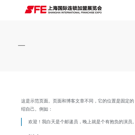
这是示范页面。页面和博客文章不同，它的位置是固定的
绍自己。例如：
欢迎！我白天是个邮递员，晚上就是个有抱负的演员。