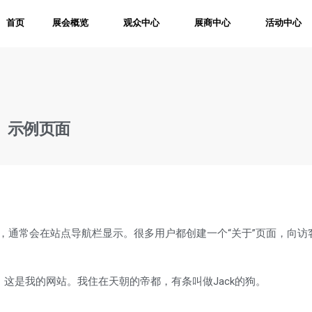
首页
展会概览
观众中心
展商中心
活动中心
示例页面
，通常会在站点导航栏显示。很多用户都创建一个“关于”页面，向访
这是我的网站。我住在天朝的帝都，有条叫做Jack的狗。