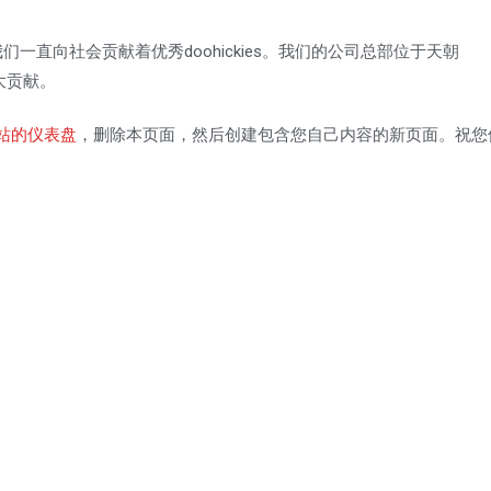
来，我们一直向社会贡献着优秀doohickies。我们的公司总部位于天朝
大贡献。
站的仪表盘
，删除本页面，然后创建包含您自己内容的新页面。祝您