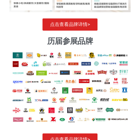
点击查看品牌详情>
历届参展品牌​
点击查看品牌详情>