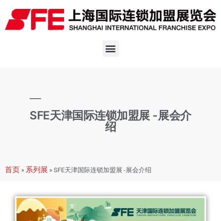
SFE天津国际连锁加盟展 -展会介
绍
首页
系列展
»
»
SFE天津国际连锁加盟展 -展会介绍