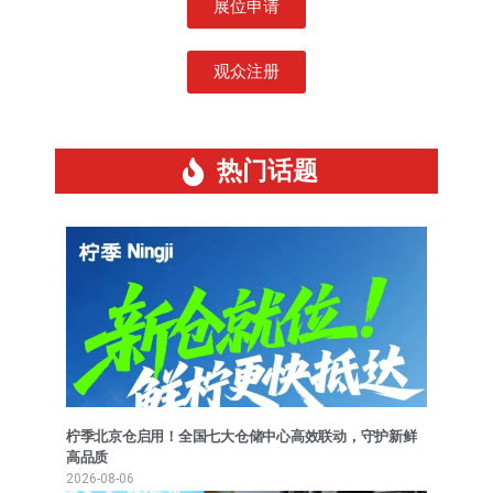
展位申请
观众注册
热门话题
柠季北京仓启用！全国七大仓储中心高效联动，守护新鲜
高品质
2026-08-06