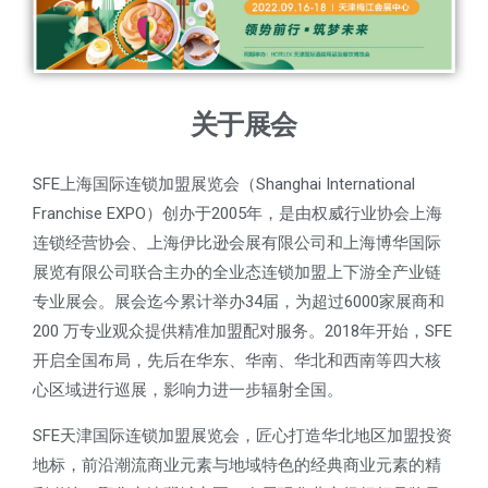
关于展会
SFE上海国际连锁加盟展览会（Shanghai International
Franchise EXPO）创办于2005年，是由权威行业协会上海
连锁经营协会、上海伊比逊会展有限公司和上海博华国际
展览有限公司联合主办的全业态连锁加盟上下游全产业链
专业展会。展会迄今累计举办34届，为超过6000家展商和
200 万专业观众提供精准加盟配对服务。2018年开始，SFE
开启全国布局，先后在华东、华南、华北和西南等四大核
心区域进行巡展，影响力进一步辐射全国。
SFE
天津国际连锁加盟展览会，匠心打造华北地区加盟投资
地标，前沿潮流商业元素与地域特色的经典商业元素的精