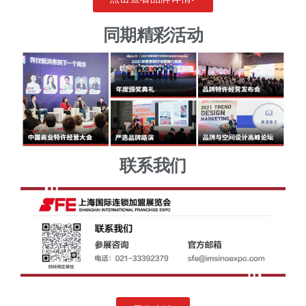
同期精彩活动
联系我们