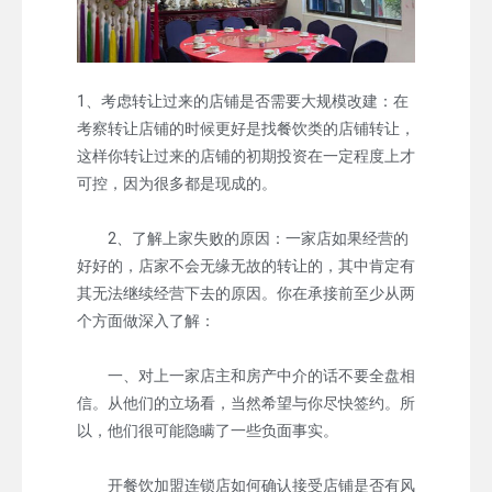
1、考虑转让过来的店铺是否需要大规模改建：在
考察转让店铺的时候更好是找餐饮类的店铺转让，
这样你转让过来的店铺的初期投资在一定程度上才
可控，因为很多都是现成的。
2、了解上家失败的原因：一家店如果经营的
好好的，店家不会无缘无故的转让的，其中肯定有
其无法继续经营下去的原因。你在承接前至少从两
个方面做深入了解：
一、对上一家店主和房产中介的话不要全盘相
信。从他们的立场看，当然希望与你尽快签约。所
以，他们很可能隐瞒了一些负面事实。
开餐饮加盟连锁店如何确认接受店铺是否有风