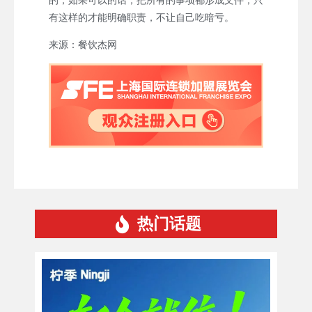
的，如果可以的话，把所有的事项都形成文件，只
有这样的才能明确职责，不让自己吃暗亏。
来源：餐饮杰网
热门话题