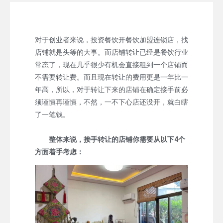
对于创业者来说，投资餐饮开餐饮加盟连锁店，找
店铺就是头等的大事。而店铺转让已经是餐饮行业
常态了，现在几乎很少有机会直接租到一个店铺而
不需要转让费。而且现在转让的费用更是一年比一
年高，所以，对于转让下来的店铺在确定接手前必
须谨慎再谨慎，不然，一不下心店还没开，就白瞎
了一笔钱。
整体来说，接手转让的店铺你需要从以下4个
方面着手考虑：