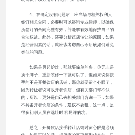
4、在确定没有问题后，应当场与相关权利人
签订相关合同，必要时可以咨询专业律师，以确保
所签订的合同完整有效，并能够有效地保护自己的
合法权益。此外，还要分析该店转让的原因，如果
是经营因素的话，就应该考虑自己今后该如何避免
类似的问题。
如果是另起炉灶，那就要简单的多，你无非是
换个牌子、重新装修一下就可以了。但如果说你接
手的不是开餐饮店的店铺，那你就要留个心眼了，
因为转让者说可以开餐饮店，但有关部门却不认
的，所以，更好是自己去相关部门咨询一下，如果
不具备开餐饮店的条件，建议不要租，这一点，是
很多初创人员在选址时 容易踩的坑。
总之，开餐饮店接手转让店铺时留心眼是必须