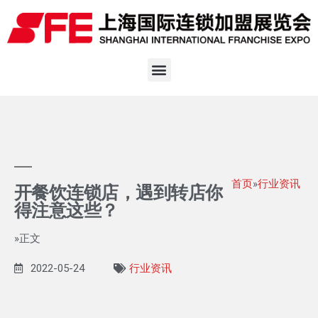
首页
»
行业资讯
开餐饮连锁店，遇到转店你
得注意这些？
»正文
2022-05-24
行业资讯