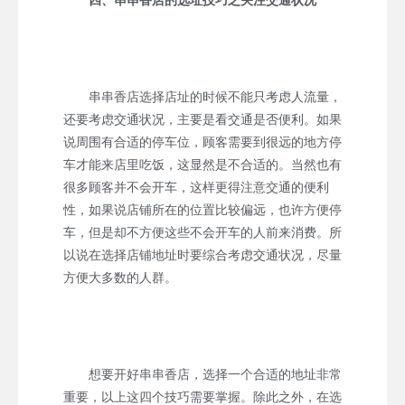
串串香店选择店址的时候不能只考虑人流量，
还要考虑交通状况，主要是看交通是否便利。如果
说周围有合适的停车位，顾客需要到很远的地方停
车才能来店里吃饭，这显然是不合适的。当然也有
很多顾客并不会开车，这样更得注意交通的便利
性，如果说店铺所在的位置比较偏远，也许方便停
车，但是却不方便这些不会开车的人前来消费。所
以说在选择店铺地址时要综合考虑交通状况，尽量
方便大多数的人群。
想要开好串串香店，选择一个合适的地址非常
重要，以上这四个技巧需要掌握。除此之外，在选