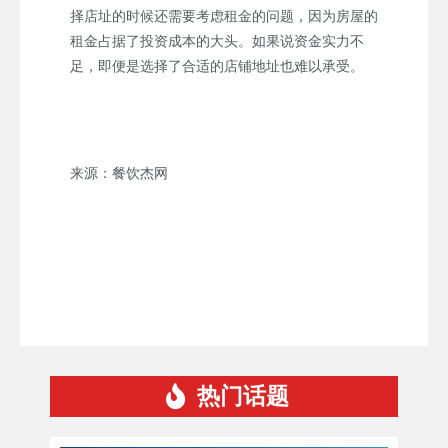
择店址的时候还需要考虑租金的问题，因为房屋的
租金占据了投资成本的大头。如果说资金实力不
足，即便是选择了合适的店铺地址也难以承受。
来源：餐饮杰网
热门话题