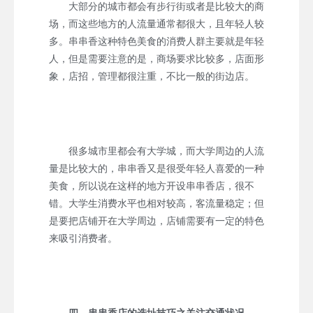
大部分的城市都会有步行街或者是比较大的商
场，而这些地方的人流量通常都很大，且年轻人较
多。串串香这种特色美食的消费人群主要就是年轻
人，但是需要注意的是，商场要求比较多，店面形
象，店招，管理都很注重，不比一般的街边店。
很多城市里都会有大学城，而大学周边的人流
量是比较大的，串串香又是很受年轻人喜爱的一种
美食，所以说在这样的地方开设串串香店，很不
错。大学生消费水平也相对较高，客流量稳定；但
是要把店铺开在大学周边，店铺需要有一定的特色
来吸引消费者。
四、串串香店的选址技巧之关注交通状况