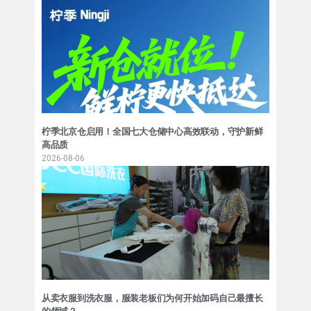
柠季北京仓启用！全国七大仓储中心高效联动，守护新鲜
高品质
2026-08-06
从卖衣服到洗衣服，服装老板们为何开始加码自己最擅长