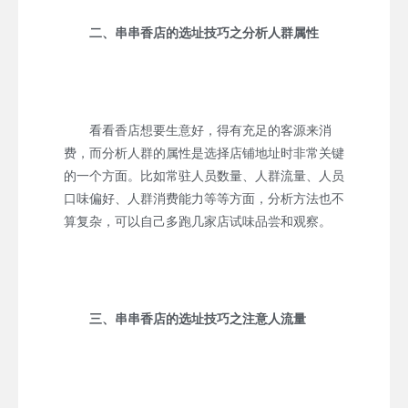
二、串串香店的选址技巧之分析人群属性
看看香店想要生意好，得有充足的客源来消
费，而分析人群的属性是选择店铺地址时非常关键
的一个方面。比如常驻人员数量、人群流量、人员
口味偏好、人群消费能力等等方面，分析方法也不
算复杂，可以自己多跑几家店试味品尝和观察。
三、串串香店的选址技巧之注意人流量