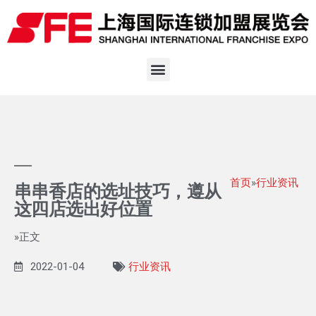
首页
»
行业资讯
串串香店的选址技巧，遵从
这四店选出好位置
»正文
2022-01-04
行业资讯