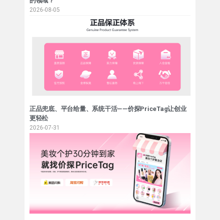
的领域？
2026-08-05
正品兜底、平台给量、系统干活——价探PriceTag让创业
更轻松
2026-07-31