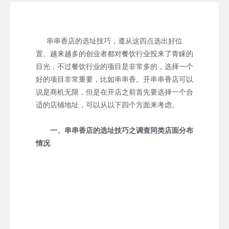
串串香店的选址技巧，遵从这四点选出好位
置。越来越多的创业者都对餐饮行业投来了青睐的
目光，不过餐饮行业的项目是非常多的，选择一个
好的项目非常重要，比如串串香。开串串香店可以
说是商机无限，但是在开店之前首先要选择一个合
适的店铺地址，可以从以下四个方面来考虑。
一、串串香店的选址技巧之调查同类店面分布
情况