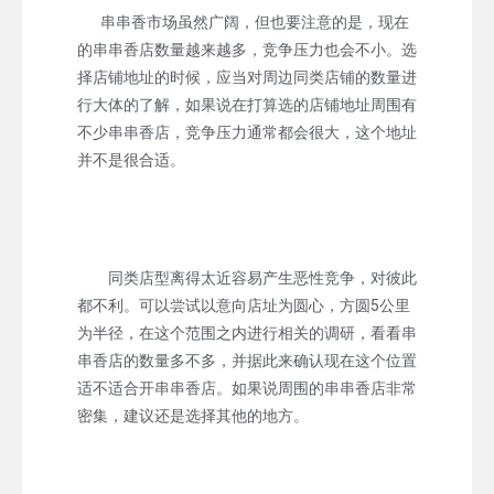
串串香市场虽然广阔，但也要注意的是，现在
的串串香店数量越来越多，竞争压力也会不小。选
择店铺地址的时候，应当对周边同类店铺的数量进
行大体的了解，如果说在打算选的店铺地址周围有
不少串串香店，竞争压力通常都会很大，这个地址
并不是很合适。
同类店型离得太近容易产生恶性竞争，对彼此
都不利。可以尝试以意向店址为圆心，方圆5公里
为半径，在这个范围之内进行相关的调研，看看串
串香店的数量多不多，并据此来确认现在这个位置
适不适合开串串香店。如果说周围的串串香店非常
密集，建议还是选择其他的地方。