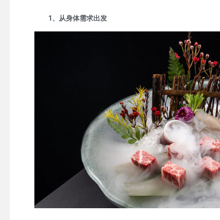
1、从身体需求出发