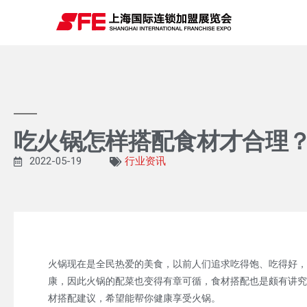
吃火锅怎样搭配食材才合理
2022-05-19
行业资讯
火锅现在是全民热爱的美食，以前人们追求吃得饱、吃得好，
康，因此火锅的配菜也变得有章可循，食材搭配也是颇有讲究
材搭配建议，希望能帮你健康享受火锅。