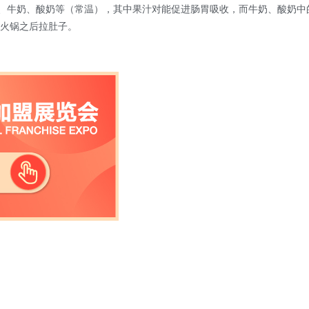
汁、牛奶、酸奶等（常温），其中果汁对能促进肠胃吸收，而牛奶、酸奶中
火锅之后拉肚子。