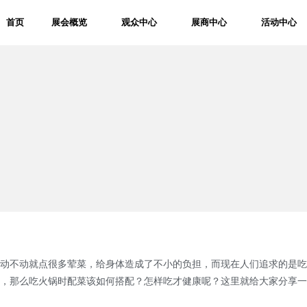
首页
展会概览
观众中心
展商中心
活动中心
？
动不动就点很多荤菜，给身体造成了不小的负担，而现在人们追求的是吃
，那么吃火锅时配菜该如何搭配？怎样吃才健康呢？这里就给大家分享一