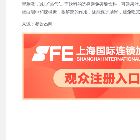
胃刺激，减少“热气”。而饮料的选择避免碳酸饮料，可选果
蛋白能中和辣椒素，很解辣的作用，还能保护肠胃，避免吃完
来源：餐饮杰网