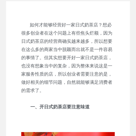
如何才能够经营好一家日式奶茶店？想必
很多创业者在这个问题上有些焦头烂额，因为
日式奶茶店的经营商确实越来越多，所以想要
在这么多的商家当中脱颖而出就不是一件容易
的事情了。但其实想要开好一家日式奶茶店，
也没有想象当中的复杂，因为整体来说这是一
家服务性质的店，所以创业者需要注意的是，
做好相关的细节问题，自然就能够满足消费者
的需求了。
一、开日式奶茶店要注意味道