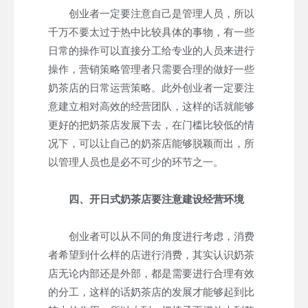
创业者一定要注意自己是管理人员，所以
千万不要太过于热中比较具体的事物，有一些
日常的操作可以直接分工给专业的人员来进行
操作，营销策略管理者只需要合理的做好一些
奶茶店的日常运营策略。此外创业者一定要注
意建立相对高效的经营团队，这样的话就能够
更好的把奶茶店发展下去，在门槛比较低的情
况下，可以让自己的奶茶店能够脱颖而出，所
以管理人员也是必不可少的环节之一。
四、开日式奶茶店要注意建设经营环境
创业者可以从不同的角度进行考虑，消费
者希望到什么样的店进行消费，其实认识奶茶
店无论内部还是外部，都是需要进行合理有效
的分工，这样的话奶茶店的发展才能够起到比