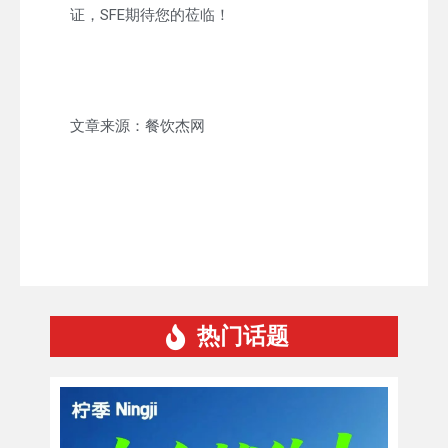
证，SFE期待您的莅临！
文章来源：餐饮杰网
热门话题