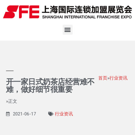
首页
»
行业资讯
开一家日式奶茶店经营难不
难，做好细节很重要
»正文
2021-06-17
行业资讯