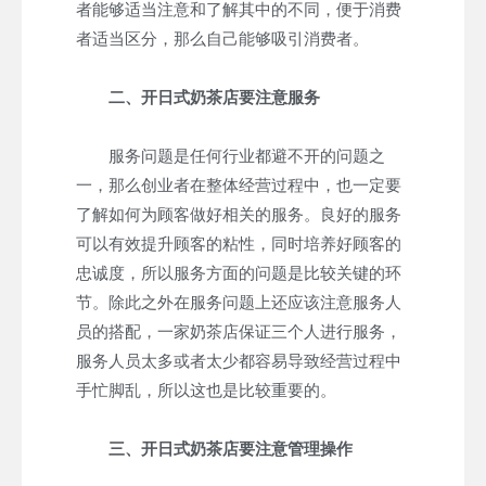
者能够适当注意和了解其中的不同，便于消费
者适当区分，那么自己能够吸引消费者。
二、开日式奶茶店要注意服务
服务问题是任何行业都避不开的问题之
一，那么创业者在整体经营过程中，也一定要
了解如何为顾客做好相关的服务。良好的服务
可以有效提升顾客的粘性，同时培养好顾客的
忠诚度，所以服务方面的问题是比较关键的环
节。除此之外在服务问题上还应该注意服务人
员的搭配，一家奶茶店保证三个人进行服务，
服务人员太多或者太少都容易导致经营过程中
手忙脚乱，所以这也是比较重要的。
三、开日式奶茶店要注意管理操作