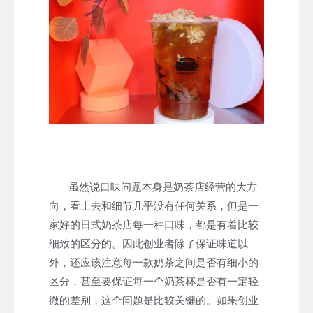
虽然说口味问题本身是奶茶店经营的大方
向，看上去和细节几乎没有任何关系，但是一
家好的日式奶茶店每一种口味，都是有着比较
细致的区分的。因此创业者除了保证味道以
外，还应该注意每一款奶茶之间是否有细小的
区分，甚至要保证每一个奶茶杯是否有一定轻
微的差别，这个问题是比较关键的。如果创业