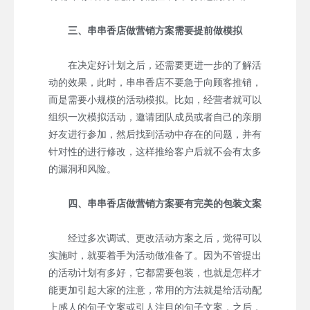
三、串串香店做营销方案需要提前做模拟
在决定好计划之后，还需要更进一步的了解活
动的效果，此时，串串香店不要急于向顾客推销，
而是需要小规模的活动模拟。比如，经营者就可以
组织一次模拟活动，邀请团队成员或者自己的亲朋
好友进行参加，然后找到活动中存在的问题，并有
针对性的进行修改，这样推给客户后就不会有太多
的漏洞和风险。
四、串串香店做营销方案要有完美的包装文案
经过多次调试、更改活动方案之后，觉得可以
实施时，就要着手为活动做准备了。因为不管提出
的活动计划有多好，它都需要包装，也就是怎样才
能更加引起大家的注意，常用的方法就是给活动配
上感人的句子文案或引人注目的句子文案，之后，