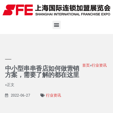
首页
»
行业资讯
中小型串串香店如何做营销
方案，需要了解的都在这里
»正文
2022-06-27
行业资讯