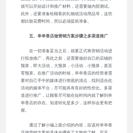
就可以开始设计和推广材料，还需要做内部测试。
此外，还要准备给顾客的礼物或活动用品等，这些
都比较花费时间，所以必须提前准备。
五、串串香店做营销方案步骤之多渠道推广
在一切准备妥当之后，就要正式将营销活动进
行投放推广，再此之前，还需要做好自己的店铺的
预算，即大活动，大预算，小活动，小预算，甚至
零预算。在推广活动的时候，串串香店的经营者需
要对自己手中的媒体进行彻底的清点，找到适合此
活动的媒体平台，尽可能具有良好的性价比。多渠
道进行推广，让顾客尽可能在短时间内就了解到串
串香店的存在。知道转化是多少，这样你会更有把
握。
通过了解小编上面介绍的内容，应该对串串香
店做营销方案的具体步骤有了大致的了解。可见，