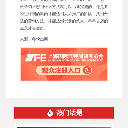
做营销不想到什么方法就可以迅速实施的，还是要
经过仔细的斟酌才能达到大力推广的阶段，找到合
适的营销方法，才能达到想要的效果，串串香店的
生意才会变好。
来源：餐饮杰网
热门话题