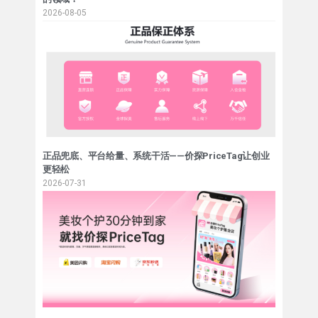
2026-08-05
正品兜底、平台给量、系统干活——价探PriceTag让创业
更轻松
2026-07-31