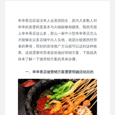
串串香店应该没有人会觉得陌生，因为大多数人对
串串的喜爱程度基本与火锅能够相媲美。既然市面
上串串香店这么多，那么一家中小型串串香店怎么
才能够在众多店铺中出人头地，就是比较困扰经营
者的事情，而好的宣传推广方法就可以达到这种效
果。这就需要经营者提前做好营销方案，下面就具
体来了解一下做营销方案的具体步骤。
一、串串香店做营销方案需要明确活动目的