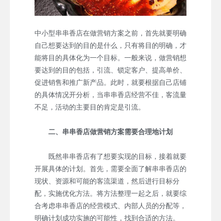
中小型串串香店在做营销方案之前，首先就要明确
自己想要达到的目的是什么，只有将目的明确，才
能将目的具体化为一个目标。一般来说，做营销想
要达到的目的包括，引流、锁定客户、提高单价、
促进销售和推广新产品。此时，就要根据自己店铺
的具体情况开分析，当串串香店经营不佳，客流量
不足，活动的主要目的肯定是引流。
二、串串香店做营销方案需要合理地计划
既然串串香店有了想要实现的目标，接着就要
开展具体的计划。首先，需要全面了解串串香店的
现状、资源和可能的客流渠道，然后进行目标分
配，实施优化方法。将方法整理一起之后，就要综
合考虑串串香店的经营模式、内部人员的分配等，
明确计划成功实施的可能性，找到合适的方法。