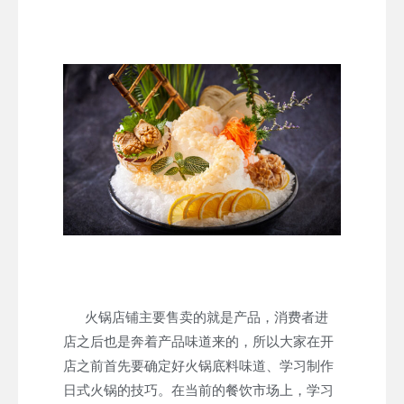
火锅店铺主要售卖的就是产品，消费者进
店之后也是奔着产品味道来的，所以大家在开
店之前首先要确定好火锅底料味道、学习制作
日式火锅的技巧。在当前的餐饮市场上，学习