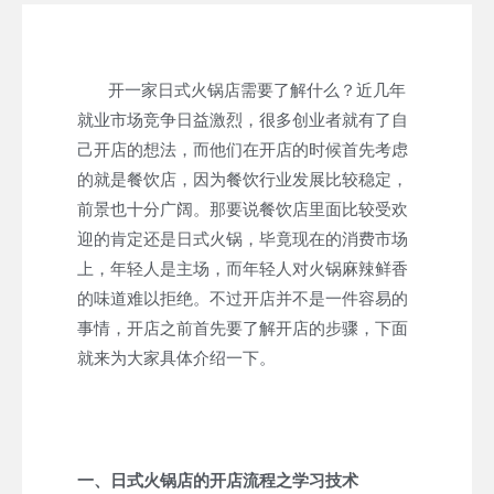
开一家日式火锅店需要了解什么？近几年
就业市场竞争日益激烈，很多创业者就有了自
己开店的想法，而他们在开店的时候首先考虑
的就是餐饮店，因为餐饮行业发展比较稳定，
前景也十分广阔。那要说餐饮店里面比较受欢
迎的肯定还是日式火锅，毕竟现在的消费市场
上，年轻人是主场，而年轻人对火锅麻辣鲜香
的味道难以拒绝。不过开店并不是一件容易的
事情，开店之前首先要了解开店的步骤，下面
就来为大家具体介绍一下。
一、日式火锅店的开店流程之学习技术