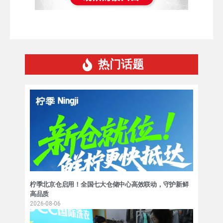
热门话题
柠季北京仓启用！全国七大仓储中心高效联动，守护新鲜
高品质
2026-08-06