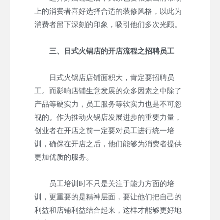
上的消费者喜好选择合适的装修风格，以此为
消费者留下深刻的印象，吸引他们多次光顾。
三、日式火锅店的开店流程之招聘员工
日式火锅店店铺面积大，肯定要招聘员
工。而影响店铺生意发展的众多因素之中除了
产品等硬实力，员工服务等软实力也是不可忽
视的。作为推动火锅店发展进步的重要力量，
创业者在开店之前一定要对员工进行统一培
训，确保在开店之后，他们能够为消费者提供
更加优质的服务。
员工培训时不只是关注于能力方面的培
训，更重要的是精神层面，要让他们把自己的
利益和店铺利益结合起来，这样才能够更好地