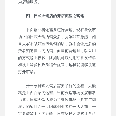
为店铺服务。
四、日式火锅店的开店流程之营销
下面创业者还需要进行营销。现在餐饮市
场上的日式火锅店铺众多，竞争非常激烈，如
果大家不做好宣传营销的话，就不会让更多消
费者知道自己的店铺。而当前营销时可以采用
的方式也比较多，比如说可以利用打折发传单
和线上等多种政策结合促销，这样就能够快速
打开市场。
开一家日式火锅店需要了解的流程，大概
就是上面介绍的这些。当前火锅市场发展非常
迅速，日式火锅店成为了餐饮市场上具有广阔
潜力的项目之一，因此创业者在开店之前，一
定要借鉴上面的经验，只有这样才能够让自己