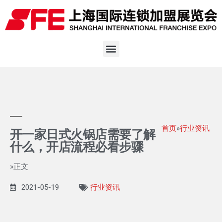
首页
»
行业资讯
开一家日式火锅店需要了解
什么，开店流程必看步骤
»正文
2021-05-19
行业资讯