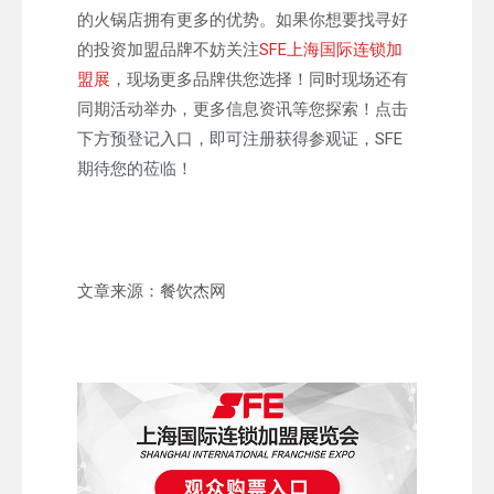
的火锅店拥有更多的优势。如果你想要找寻好
的投资加盟品牌不妨关注
SFE上海国际连锁加
盟展
，现场更多品牌供您选择！同时现场还有
同期活动举办，更多信息资讯等您探索！点击
下方预登记入口，即可注册获得参观证，SFE
期待您的莅临！
文章来源：餐饮杰网