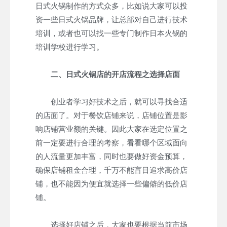
日式火锅制作的方式众多，比如说大家可以投
资一些日式火锅品牌，让总部对自己进行技术
培训，或者也可以找一些专门制作日本火锅的
培训学校进行学习。
二、日式火锅店的开店流程之选择店面
创业者学习好技术之后，就可以寻找合适
的店面了。对于餐饮店铺来说，店铺位置是影
响店铺营业额的关键。因此大家在选定位置之
前一定要进行合理的考察，看看哪个区域面向
的人流量更加丰富，同时也要做好资金预算，
确保店铺租金合理，千万不能盲目追求高价店
铺，也不能因为便宜就选择一些偏僻的低价店
铺。
选择好店铺之后，大家也要根据当前市场