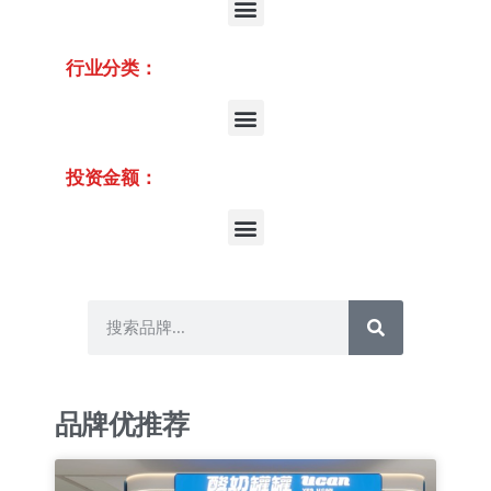
行业分类：
投资金额：
品牌优推荐