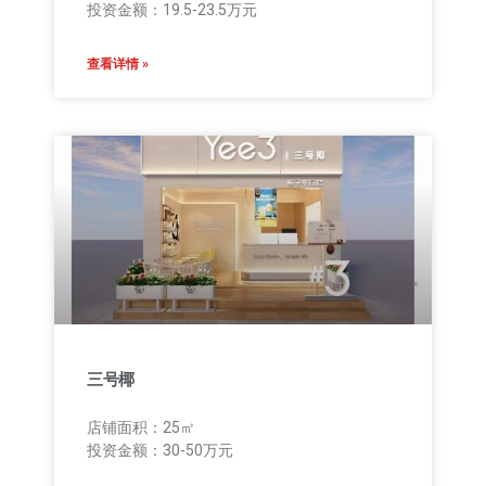
投资金额：19.5-23.5万元
查看详情 »
三号椰
店铺面积：25㎡
投资金额：30-50万元