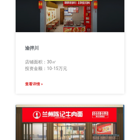
渝拌川
店铺面积：30㎡
投资金额：10-15万元
查看详情 »