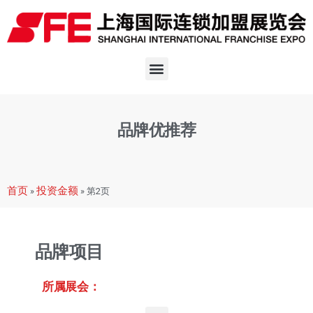
品牌优推荐
首页
投资金额
»
»
第2页
品牌项目
所属展会：