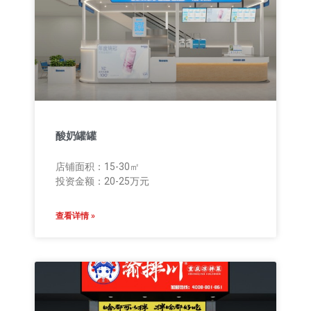
酸奶罐罐
店铺面积：15-30㎡
投资金额：20-25万元
查看详情 »