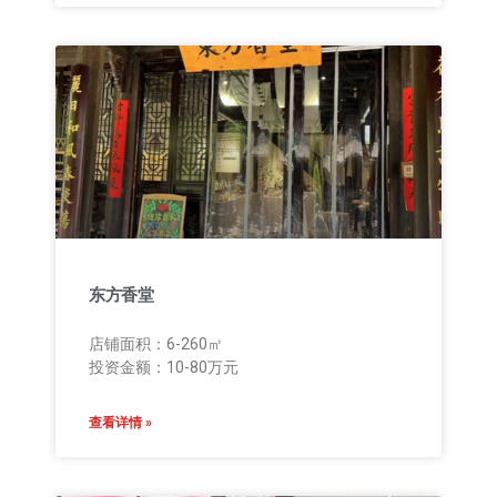
东方香堂
店铺面积：6-260㎡
投资金额：10-80万元
查看详情 »