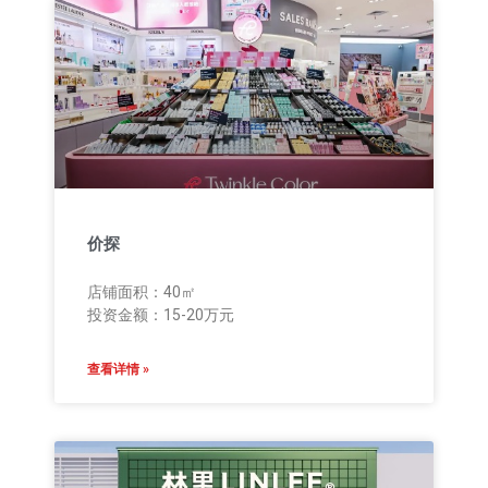
价探
店铺面积：40㎡
投资金额：15-20万元
查看详情 »