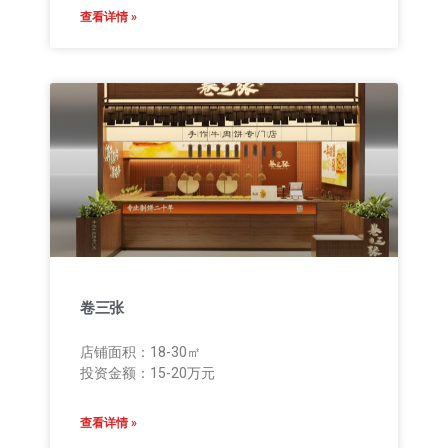
查看详情 »
卷三张
店铺面积：18-30㎡
投资金额：15-20万元
查看详情 »