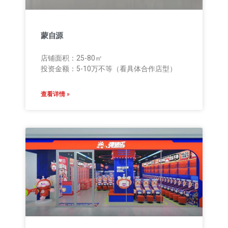
蒙自源
店铺面积：25-80㎡
投资金额：5-10万不等（看具体合作店型）
查看详情 »