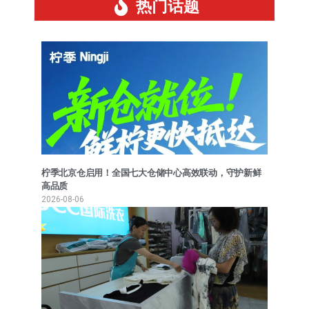
热门话题
柠季北京仓启用！全国七大仓储中心高效联动，守护新鲜
高品质
2026-08-06