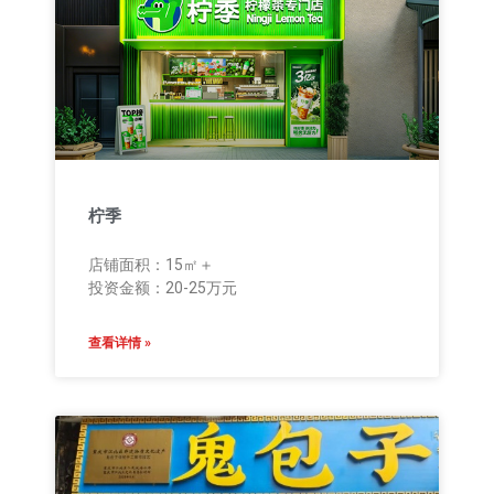
柠季
店铺面积：15㎡＋
投资金额：20-25万元
查看详情 »