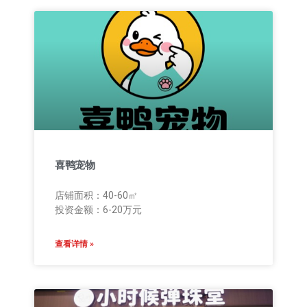
喜鸭宠物
店铺面积：40-60㎡
投资金额：6-20万元
查看详情 »