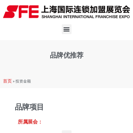
品牌优推荐
首页
»
投资金额
品牌项目
所属展会：