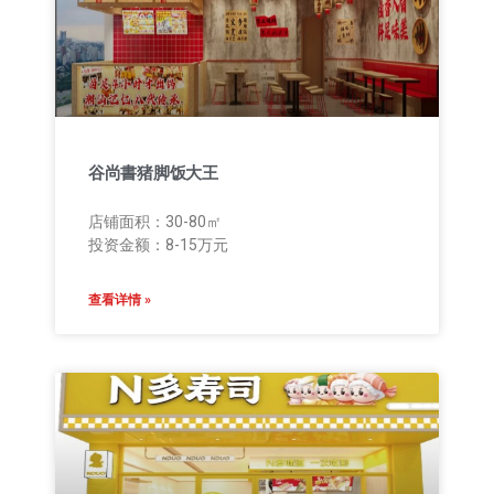
谷尚書猪脚饭大王
店铺面积：30-80㎡
投资金额：8-15万元
查看详情 »