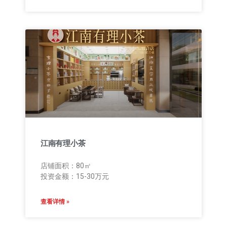
江南有理小茶
店铺面积：80㎡
投资金额：15-30万元
查看详情 »