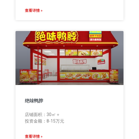
查看详情 »
绝味鸭脖
店铺面积：30㎡＋
投资金额：8-15万元
查看详情 »