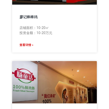
廖记棒棒鸡
店铺面积：10-20㎡
投资金额：10-20万元
查看详情 »