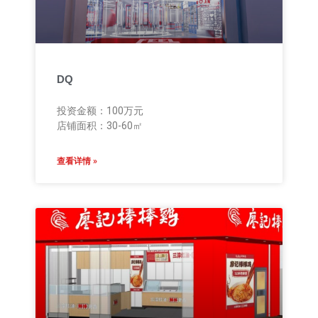
DQ
投资金额：100万元
店铺面积：30-60㎡
查看详情 »