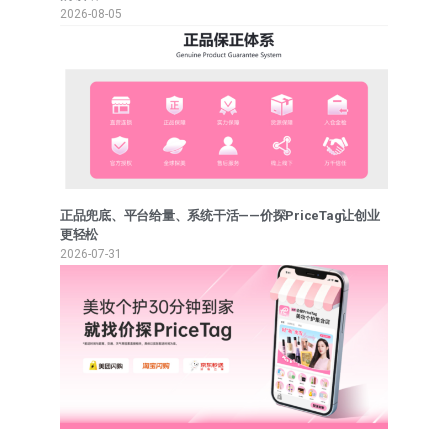
2026-08-05
正品兜底、平台给量、系统干活——价探PriceTag让创业
更轻松
2026-07-31