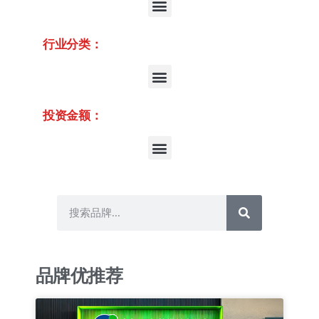
行业分类：
投资金额：
品牌优推荐