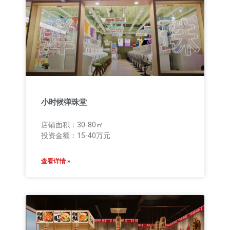
小时候弹珠堂
店铺面积：30-80㎡
投资金额：15-40万元
查看详情 »