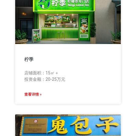
柠季
店铺面积：15㎡＋
投资金额：20-25万元
查看详情 »