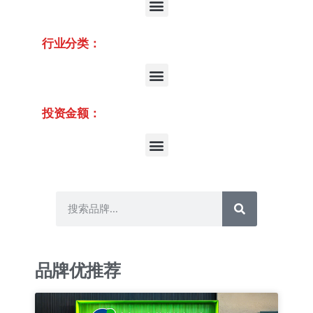
行业分类：
投资金额：
品牌优推荐