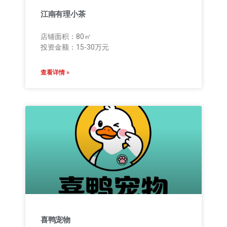
江南有理小茶
店铺面积：80㎡
投资金额：15-30万元
查看详情 »
喜鸭宠物