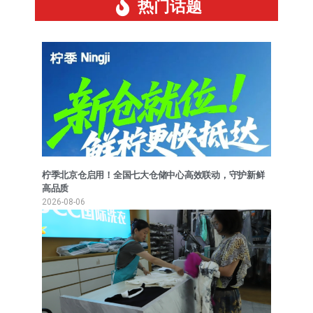
热门话题
柠季北京仓启用！全国七大仓储中心高效联动，守护新鲜
高品质
2026-08-06