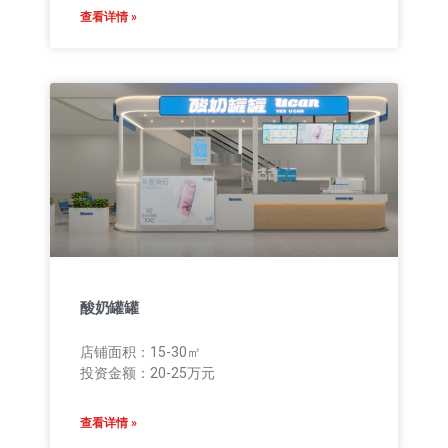
查看详情 »
酸奶罐罐
店铺面积：15-30㎡
投资金额：20-25万元
查看详情 »