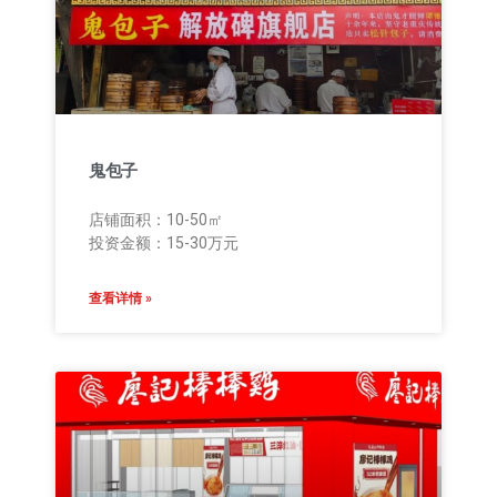
鬼包子
店铺面积：10-50㎡
投资金额：15-30万元
查看详情 »