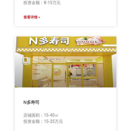
投资金额：8-15万元
查看详情 »
N多寿司
店铺面积：15-40㎡
投资金额：15-25万元