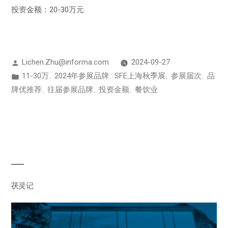
投资金额：20-30万元
Lichen.Zhu@informa.com
2024-09-27
11-30万
2024年参展品牌
SFE上海秋季展
参展届次
品
、
、
、
、
牌优推荐
往届参展品牌
投资金额
餐饮业
、
、
、
茯灵记