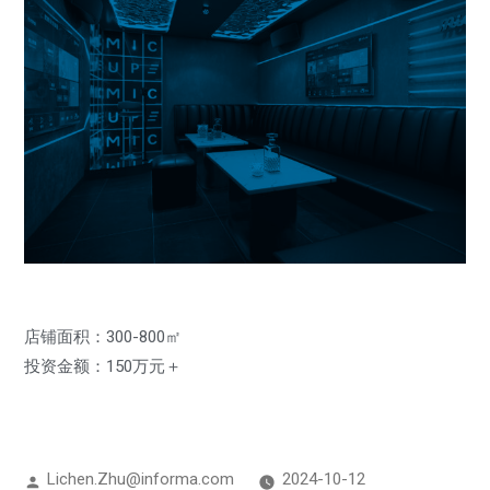
店铺面积：300-800㎡
投资金额：150万元＋
Lichen.Zhu@informa.com
2024-10-12