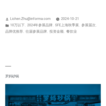
Lichen.Zhu@informa.com
2024-10-21
10万以下
2024年参展品牌
SFE上海秋季展
参展届次
、
、
、
、
品牌优推荐
往届参展品牌
投资金额
餐饮业
、
、
、
罗妈砂锅