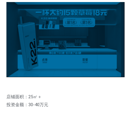
店铺面积：25㎡＋
投资金额：30-40万元