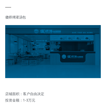
傻师傅灌汤包
店铺面积：客户自由决定
投资金额：1-3万元