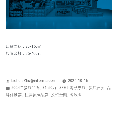
店铺面积：80-150㎡
投资金额：35-40万元
Lichen.Zhu@informa.com
2024-10-16
2024年参展品牌
31-50万
SFE上海秋季展
参展届次
品
、
、
、
、
牌优推荐
往届参展品牌
投资金额
餐饮业
、
、
、