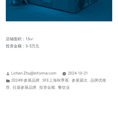
店铺面积：15㎡
投资金额：3-5万元
Lichen.Zhu@informa.com
2024-10-21
2024年参展品牌
SFE上海秋季展
参展届次
品牌优推
、
、
、
荐
往届参展品牌
投资金额
餐饮业
、
、
、