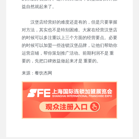
益自然就起来了。
汉堡店经营好的难度还是有的，但是只要掌握
对方法，其实也不是特别困难。大家在经营汉堡店
的时候可以多注重以上三个方面的经营要点。必要
的时候可以加盟一些连锁汉堡品牌，让他们帮助你
运营店铺，帮你策划推广活动。前期利润不是 重
要的，先把口碑效益做起来才是 重要的。
来源：餐饮杰网