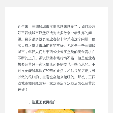
近年来，三四线城市汉堡店越来越多了，如何经营
好三四线城市汉堡店成为大多数创业者头疼的问
题。目前很多投资创业者都非常关注这个问题，确
实目前汉堡店市场前景非常好。尤其是一些三四线
城市，年轻人们对于西式快餐汉堡类的美食需求在
不断的上升。虽说汉堡市场行情不错，但是创业者
想要经营好一家汉堡店还是需要花一些心思的。不
过只要能够掌握好经营的要点，相信汉堡店也是可
以做的很好的，生意也会越来越旺的。那么，三四
线城市如何经营好一家汉堡店？汉堡店怎么经营比
较好？
一、注重互联网推广