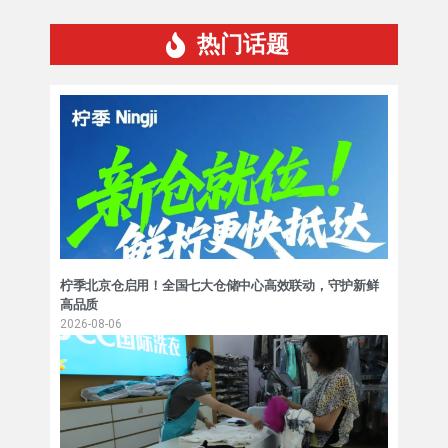
热门话题
柠季北京仓启用！全国七大仓储中心高效联动，守护新鲜
高品质
2026-08-06