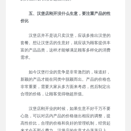
五、汉堡店刚开没什么生意，要注重产品的性
价比
汉堡店并不是说只卖汉堡，应该多推出汉堡的
套餐。想让汉堡店的生意好，就应该为顾客提供丰
富的产品品类，这样才能够满足顾客多样化的消费
需求。
如今汉堡行业的竞争是非常激烈的，味道好，
新颖的产品才能在同类中脱颖而出。产品的价格也
非常重要，需要大家从多方面来考虑，然后制定出
合理的价格，让顾客觉得物超所值。
汉堡店刚开业的时候，如果生意不好千万不要
心急，可以对店内产品的价格做出相应的调整，提
高性价比，合理的价格和良好的管理机制，经营起
来才会不那么费力，汉堡店的生意才会蒸蒸日上。