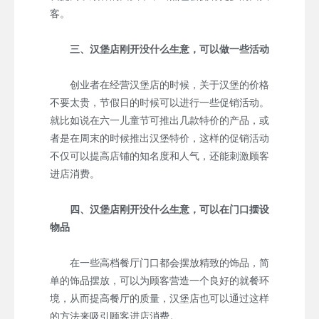
客。
三、汉堡店刚开没什么生意，可以做一些活动
创业者在经营汉堡店的时候，关于汉堡的价格
不要太贵，节假日的时候可以进行一些促销活动。
就比如说在六一儿童节可推出几款特价的产品，或
者是在周末的时候推出汉堡特价，这样的促销活动
不仅可以提高店铺的知名度和人气，还能刺激顾客
进店消费。
四、汉堡店刚开没什么生意，可以在门口摆设
物品
在一些高档餐厅门口都会摆放精致的饰品，简
单的饰品摆放，可以为顾客营造一个良好的就餐环
境，从而提高餐厅的质量，汉堡店也可以通过这样
的方法来吸引顾客进店消费。