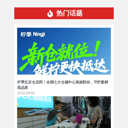
热门话题
柠季北京仓启用！全国七大仓储中心高效联动，守护新鲜
高品质
2026-08-06