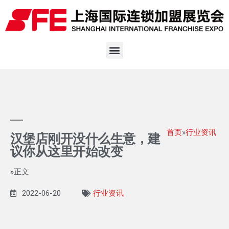
首页
»
行业资讯
汉堡店刚开没什么生意，建
议你从这里开始改变
»正文
2022-06-20
行业资讯