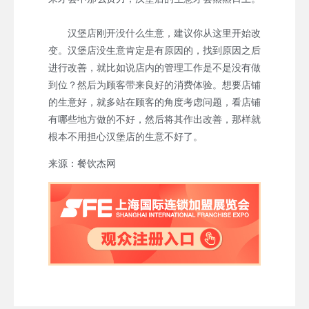
汉堡店刚开没什么生意，建议你从这里开始改
变。汉堡店没生意肯定是有原因的，找到原因之后
进行改善，就比如说店内的管理工作是不是没有做
到位？然后为顾客带来良好的消费体验。想要店铺
的生意好，就多站在顾客的角度考虑问题，看店铺
有哪些地方做的不好，然后将其作出改善，那样就
根本不用担心汉堡店的生意不好了。
来源：餐饮杰网