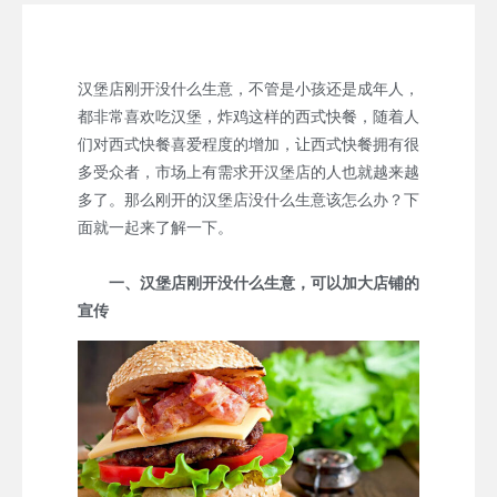
汉堡店刚开没什么生意，不管是小孩还是成年人，
都非常喜欢吃汉堡，炸鸡这样的西式快餐，随着人
们对西式快餐喜爱程度的增加，让西式快餐拥有很
多受众者，市场上有需求开汉堡店的人也就越来越
多了。那么刚开的汉堡店没什么生意该怎么办？下
面就一起来了解一下。
一、汉堡店刚开没什么生意，可以加大店铺的
宣传