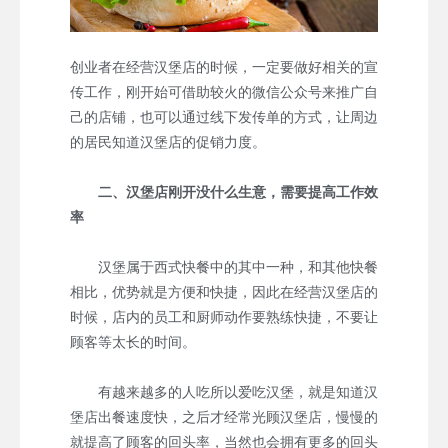
创业者在经营汉堡店的时候，一定要做好相关的宣
传工作，刚开始可借助较火的微信公众号来推广自
己的店铺，也可以通过线下发传单的方式，让周边
的居民知道汉堡店的促销力度。
二、汉堡店刚开没什么生意，需要提高工作效
率
汉堡属于西式快餐中的其中一种，和其他快餐
相比，优势就是方便和快捷，因此在经营汉堡店的
时候，店内的员工和厨师动作要熟练快捷，不要让
顾客等太长的时间。
有越来越多的人吃所以爱吃汉堡，就是知道汉
堡店出餐速度快，之后才经常光顾汉堡店，慢慢的
就提高了顾客的回头率，当然也会拥有更多的回头