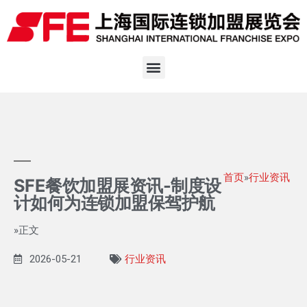
首页
»
行业资讯
SFE餐饮加盟展资讯-制度设
计如何为连锁加盟保驾护航
»正文
2026-05-21
行业资讯