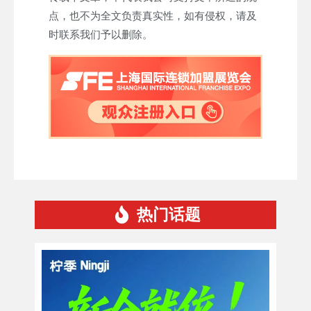
点，也不为全文负责真实性，如有侵权，请及
时联系我们予以删除。
热门话题