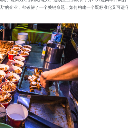
万店”的企业，都破解了一个关键命题：如何构建一个既标准化又可进