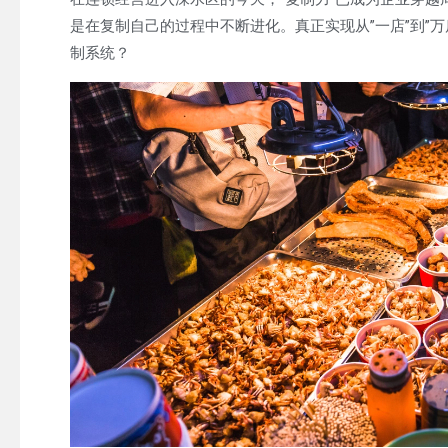
是在复制自己的过程中不断进化。真正实现从”一店”到”
制系统？