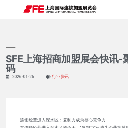
SFE上海招商加盟展会快讯
码
2026-01-26
行业资讯
连锁经营进入深水区：复制力成为核心竞争力
在连锁经营进入深水区的今天，”复制力”已成为企业穿