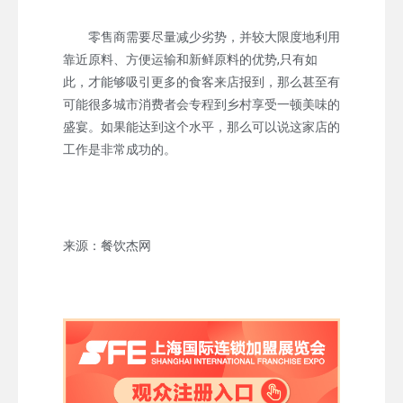
零售商需要尽量减少劣势，并较大限度地利用
靠近原料、方便运输和新鲜原料的优势,只有如
此，才能够吸引更多的食客来店报到，那么甚至有
可能很多城市消费者会专程到乡村享受一顿美味的
盛宴。如果能达到这个水平，那么可以说这家店的
工作是非常成功的。
来源：餐饮杰网