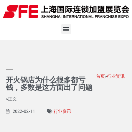
首页
»
行业资讯
开火锅店为什么很多都亏
钱，多数是这方面出了问题
»正文
2022-02-11
行业资讯