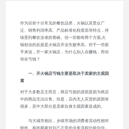
作为目前十分常见的餐饮品类，火锅以其受众广
泛、销售利润率高、产品标准化程度高等特点，持
续受到餐饮业者的青睐。但一切都有两个方面,火
锅创业的反面是火锅店开业失败率高。对于一些新
手来说，开一家火锅店，为什么别人在赚钱，而你
却在亏钱？
一、开火锅店亏钱主要是取决于卖家的主观因
素
对于大多数店主而言，商店亏损的原因是因为商店
中的商品无法出售。但是，店内无人买货的原因有
很多，其中大部分是卖家自身主观因素造成的。
与大城市相比，乡镇市场的消费者流动性相对
较低。有的商家对自己正常的业务流程比较自信，