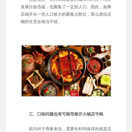
发展比较迅猛，也聚集了一定的人口。因此，如果
店铺开在一些人口较大的聚集点附近，那么相信店
铺的生意会相当不错。
三、口味问题也有可能导致开火锅店亏钱
因为对于商家来说，需要长时间保存的就是店