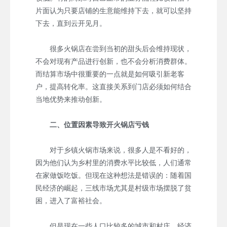
片面认为只要店铺的生意能维持下去，就可以坚持
下去，直到云开见月。
很多火锅店在尝到当初的甜头后会维持现状，
不会对现有产品进行创新，也不会分析消费群体。
而结算市场中很重要的一点就是如何吸引新老客
户，提高转化率。这直接关系到门店必须如何结合
当地优势来推动创新。
二、位置因素导致开火锅店亏钱
对于乡镇火锅市场来说，很多人是不看好的，
因为他们认为乡村里的消费水平比较低，人们通常
在家做饭吃饭。但现在这种想法是错误的：随着国
民经济的崛起，三线市场尤其是村级市场摆脱了贫
困，进入了富裕社会。
但是现在一些人口比较多的城市和村庄，经济